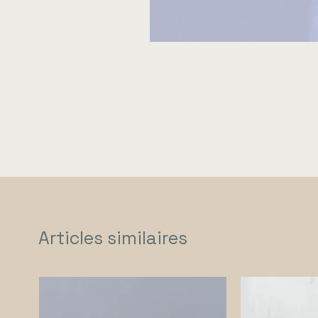
Articles similaires