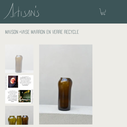
Maison
>
Vase marron en verre recyclé