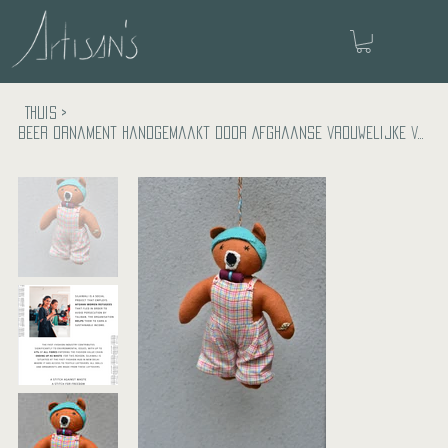
Thuis
>
Beer ornament handgemaakt door Afghaanse vrouwelijke vluchtelingen