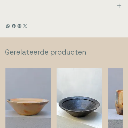
Verhaal:
Gerelateerde producten