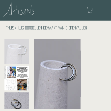
Thuis
>
Lus oorbellen gemaakt van dierenvallen