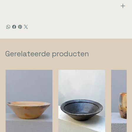
Verhaal:
Gerelateerde producten